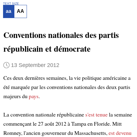
TEXT SIZE
aa
AA
Conventions nationales des partis
républicain et démocrate
13 September 2012
Ces deux dernières semaines, la vie politique américaine a
été marquée par les conventions nationales des deux partis
majeurs du
pays
.
La convention nationale républicaine
s'est tenue
la semaine
commençant le 27 août 2012 à Tampa en Floride. Mitt
Romney, l'ancien gouverneur du Massachusetts,
est devenu