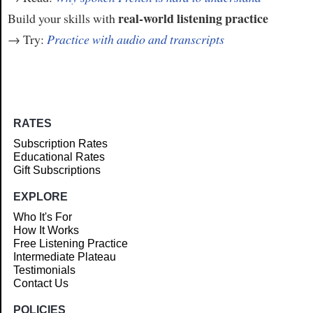
real-world listening practice
Build your skills with
→ Try:
Practice with audio and transcripts
RATES
Subscription Rates
Educational Rates
Gift Subscriptions
EXPLORE
Who It's For
How It Works
Free Listening Practice
Intermediate Plateau
Testimonials
Contact Us
POLICIES