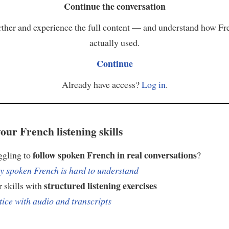
Continue the conversation
ther and experience the full content — and understand how Fr
actually used.
Continue
Already have access?
Log in
.
our French listening skills
follow spoken French in real conversations
ggling to
?
 spoken French is hard to understand
structured listening exercises
 skills with
tice with audio and transcripts