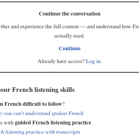
Continue the conversation
ther and experience the full content — and understand how Fr
actually used.
Continue
Already have access?
Log in
.
our French listening skills
n French difficult to follow
?
 you can't understand spoken French
guided French listening practice
ar with
h listening practice with transcripts