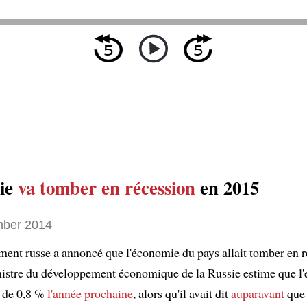
ie
va tomber en récession
en 2015
ber 2014
ent russe a annoncé que l'économie du pays allait tomber en r
istre du développement économique de la Russie estime que l
r de 0,8 %
l'année prochaine
, alors qu'il avait dit
auparavant
que