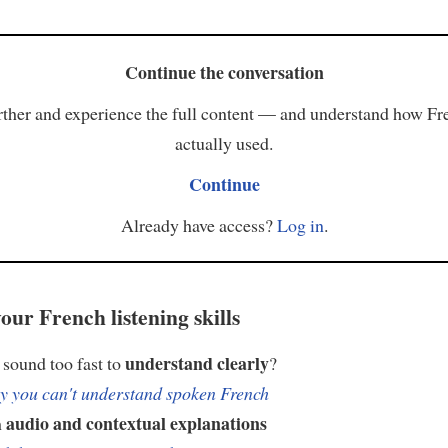
Continue the conversation
ther and experience the full content — and understand how Fr
actually used.
Continue
Already have access?
Log in
.
our French listening skills
understand clearly
sound too fast to
?
 you can't understand spoken French
audio and contextual explanations
h