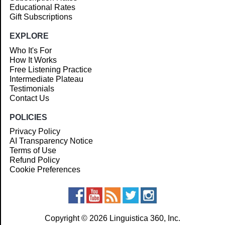
Educational Rates
Gift Subscriptions
EXPLORE
Who It's For
How It Works
Free Listening Practice
Intermediate Plateau
Testimonials
Contact Us
POLICIES
Privacy Policy
AI Transparency Notice
Terms of Use
Refund Policy
Cookie Preferences
Copyright © 2026 Linguistica 360, Inc.