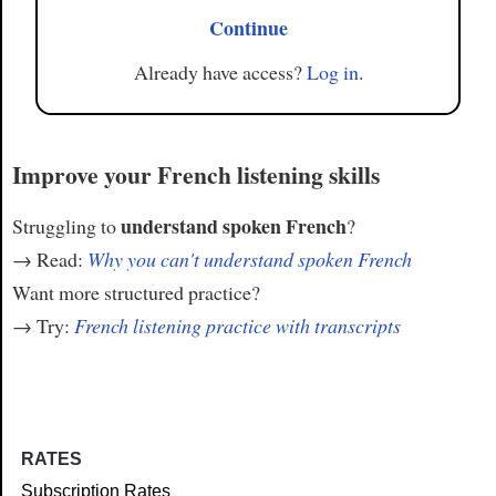
Continue
Already have access?
Log in
.
Improve your French listening skills
understand spoken French
Struggling to
?
→ Read:
Why you can't understand spoken French
Want more structured practice?
→ Try:
French listening practice with transcripts
RATES
Subscription Rates