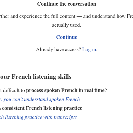
Continue the conversation
ther and experience the full content — and understand how Fr
actually used.
Continue
Already have access?
Log in
.
our French listening skills
process spoken French in real time
t difficult to
?
 you can't understand spoken French
consistent French listening practice
h
h listening practice with transcripts