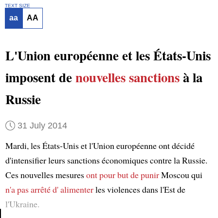
TEXT SIZE
aa
AA
L'Union européenne et les États-Unis
imposent de
nouvelles sanctions
à la
Russie
31 July 2014
Mardi, les États-Unis et l'Union européenne ont décidé
d'intensifier leurs sanctions économiques contre la Russie.
Ces nouvelles mesures
ont pour but de punir
Moscou qui
n'a pas arrêté d' alimenter
les violences dans l'Est de
l'Ukraine.