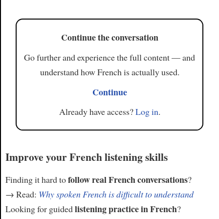
Article
Continue the conversation
Go further and experience the full content — and
understand how French is actually used.
Continue
Already have access?
Log in
.
Improve your French listening skills
follow real French conversations
Finding it hard to
?
→ Read:
Why spoken French is difficult to understand
listening practice in French
Looking for guided
?