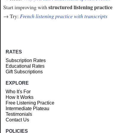
structured listening practice
Start improving with
→ Try:
French listening practice with transcripts
RATES
Subscription Rates
Educational Rates
Gift Subscriptions
EXPLORE
Who It's For
How It Works
Free Listening Practice
Intermediate Plateau
Testimonials
Contact Us
POLICIES