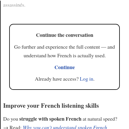
assassinés.
Article
Continue the conversation
Go further and experience the full content — and
understand how French is actually used.
Continue
Already have access?
Log in
.
Improve your French listening skills
struggle with spoken French
Do you
at natural speed?
→ Read:
Why you can't understand spoken French