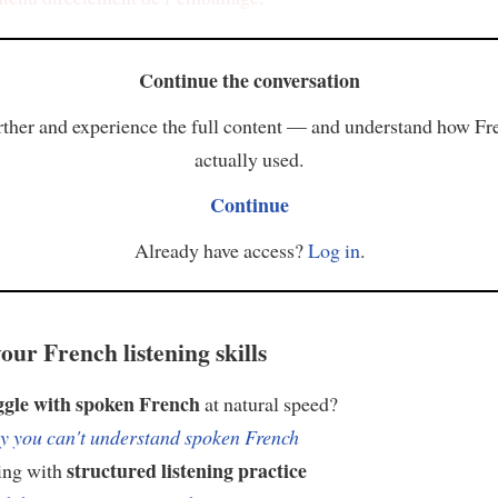
Continue the conversation
ther and experience the full content — and understand how Fr
actually used.
Continue
Already have access?
Log in
.
our French listening skills
ggle with spoken French
at natural speed?
 you can't understand spoken French
structured listening practice
ing with