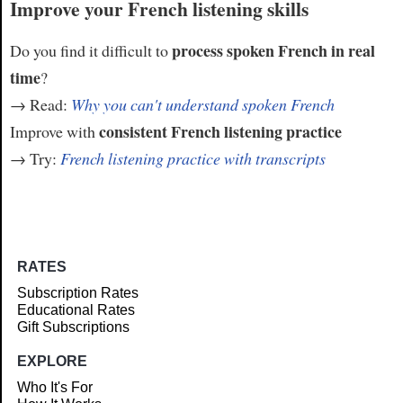
Improve your French listening skills
process spoken French in real
Do you find it difficult to
time
?
→ Read:
Why you can't understand spoken French
consistent French listening practice
Improve with
→ Try:
French listening practice with transcripts
RATES
Subscription Rates
Educational Rates
Gift Subscriptions
EXPLORE
Who It's For