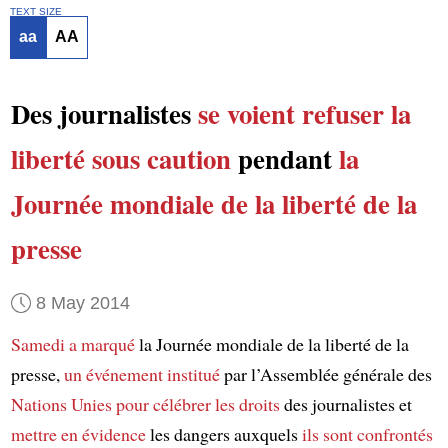
TEXT SIZE
aa
AA
Des journalistes
se voient refuser la
liberté sous caution
pendant
la
Journée mondiale de la liberté de la
presse
8 May 2014
Samedi
a marqué
la Journée mondiale de la liberté de la
presse,
un événement
institué
par l’Assemblée générale des
Nations Unies
pour célébrer
les droits
des journalistes et
mettre en évidence
les dangers auxquels
ils sont confrontés