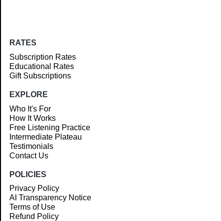
RATES
Subscription Rates
Educational Rates
Gift Subscriptions
EXPLORE
Who It's For
How It Works
Free Listening Practice
Intermediate Plateau
Testimonials
Contact Us
POLICIES
Privacy Policy
AI Transparency Notice
Terms of Use
Refund Policy