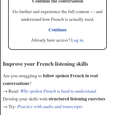
Continue the conversation
Go further and experience the full content — and
understand how French is actually used.
Continue
Already have access?
Log in
.
Improve your French listening skills
follow spoken French in real
Are you struggling to
conversations
?
→ Read:
Why spoken French is hard to understand
structured listening exercises
Develop your skills with
→ Try:
Practice with audio and transcripts