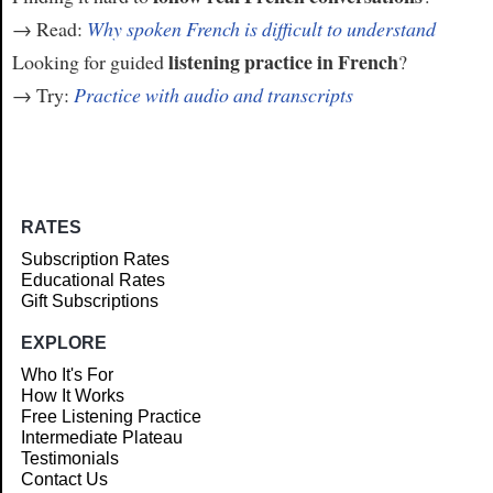
→ Read:
Why spoken French is difficult to understand
listening practice in French
Looking for guided
?
→ Try:
Practice with audio and transcripts
RATES
Subscription Rates
Educational Rates
Gift Subscriptions
EXPLORE
Who It's For
How It Works
Free Listening Practice
Intermediate Plateau
Testimonials
Contact Us