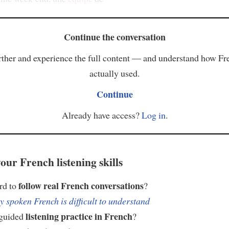
Continue the conversation
ther and experience the full content — and understand how Fr
actually used.
Continue
Already have access?
Log in
.
our French listening skills
follow real French conversations
ard to
?
 spoken French is difficult to understand
listening practice in French
 guided
?