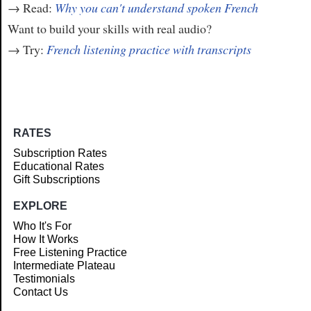
→ Read:
Why you can't understand spoken French
Want to build your skills with real audio?
→ Try:
French listening practice with transcripts
RATES
Subscription Rates
Educational Rates
Gift Subscriptions
EXPLORE
Who It's For
How It Works
Free Listening Practice
Intermediate Plateau
Testimonials
Contact Us