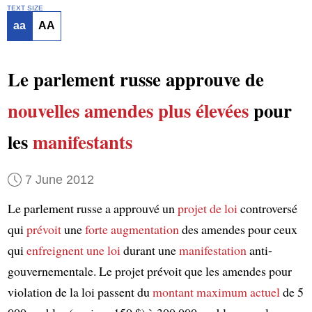
TEXT SIZE
aa
AA
Le parlement russe approuve de
nouvelles amendes plus élevées
pour
les
manifestants
7 June 2012
Le parlement russe a approuvé un
projet de loi
controversé
qui
prévoit
une
forte augmentation
des amendes pour ceux
qui
enfreignent une loi
durant une
manifestation
anti-
gouvernementale. Le projet prévoit que les amendes pour
violation de la loi passent du
montant maximum actuel
de 5