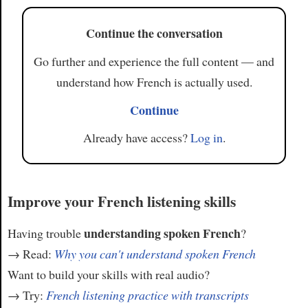
Continue the conversation
Go further and experience the full content — and
understand how French is actually used.
Continue
Already have access?
Log in
.
Improve your French listening skills
understanding spoken French
Having trouble
?
→ Read:
Why you can't understand spoken French
Want to build your skills with real audio?
→ Try:
French listening practice with transcripts