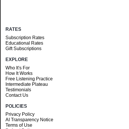
RATES
Subscription Rates
Educational Rates
Gift Subscriptions
EXPLORE
Who It's For
How It Works
Free Listening Practice
Intermediate Plateau
Testimonials
Contact Us
POLICIES
Privacy Policy
AI Transparency Notice
Terms of Use