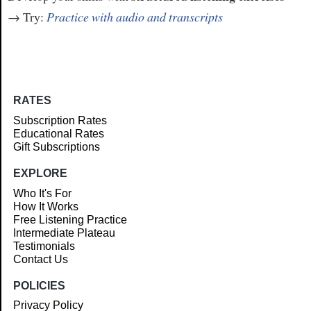
→ Try:
Practice with audio and transcripts
RATES
Subscription Rates
Educational Rates
Gift Subscriptions
EXPLORE
Who It's For
How It Works
Free Listening Practice
Intermediate Plateau
Testimonials
Contact Us
POLICIES
Privacy Policy