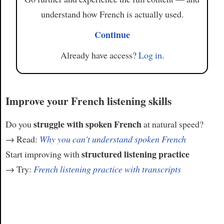
understand how French is actually used.
Continue
Already have access?
Log in
.
Improve your French listening skills
struggle with spoken French
Do you
at natural speed?
→ Read:
Why you can't understand spoken French
structured listening practice
Start improving with
→ Try:
French listening practice with transcripts