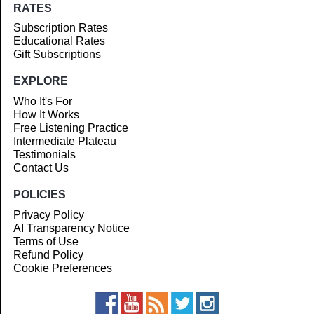
RATES
Subscription Rates
Educational Rates
Gift Subscriptions
EXPLORE
Who It's For
How It Works
Free Listening Practice
Intermediate Plateau
Testimonials
Contact Us
POLICIES
Privacy Policy
AI Transparency Notice
Terms of Use
Refund Policy
Cookie Preferences