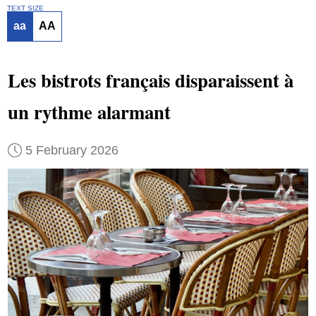
TEXT SIZE
aa
AA
Les bistrots français disparaissent à
un rythme alarmant
5 February 2026