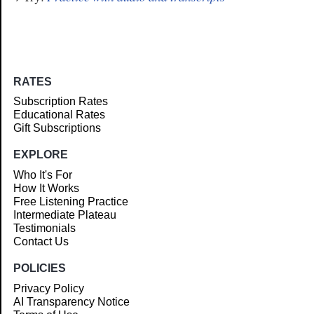
RATES
Subscription Rates
Educational Rates
Gift Subscriptions
EXPLORE
Who It's For
How It Works
Free Listening Practice
Intermediate Plateau
Testimonials
Contact Us
POLICIES
Privacy Policy
AI Transparency Notice