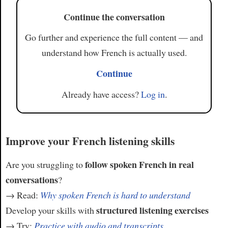
Continue the conversation
Go further and experience the full content — and
understand how French is actually used.
Continue
Already have access?
Log in
.
Improve your French listening skills
follow spoken French in real
Are you struggling to
conversations
?
→ Read:
Why spoken French is hard to understand
structured listening exercises
Develop your skills with
→ Try:
Practice with audio and transcripts