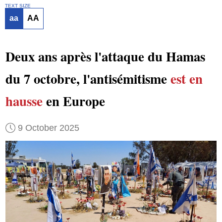
TEXT SIZE
aa
AA
Deux ans après l'attaque du Hamas
du 7 octobre, l'antisémitisme
est en
hausse
en Europe
9 October 2025