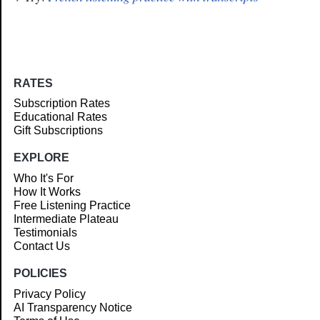
RATES
Subscription Rates
Educational Rates
Gift Subscriptions
EXPLORE
Who It's For
How It Works
Free Listening Practice
Intermediate Plateau
Testimonials
Contact Us
POLICIES
Privacy Policy
AI Transparency Notice