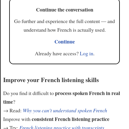
Continue the conversation
Go further and experience the full content — and
understand how French is actually used.
Continue
Already have access?
Log in
.
Improve your French listening skills
process spoken French in real
Do you find it difficult to
time
?
→ Read:
Why you can't understand spoken French
consistent French listening practice
Improve with
→ Try:
French listening practice with transcripts