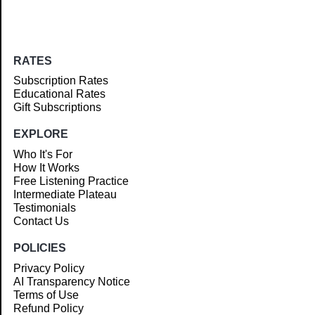
RATES
Subscription Rates
Educational Rates
Gift Subscriptions
EXPLORE
Who It's For
How It Works
Free Listening Practice
Intermediate Plateau
Testimonials
Contact Us
POLICIES
Privacy Policy
AI Transparency Notice
Terms of Use
Refund Policy