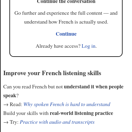
Continue the conversation
Go further and experience the full content — and
understand how French is actually used.
Continue
Already have access?
Log in
.
Improve your French listening skills
understand it when people
Can you read French but not
speak
?
→ Read:
Why spoken French is hard to understand
real-world listening practice
Build your skills with
→ Try:
Practice with audio and transcripts