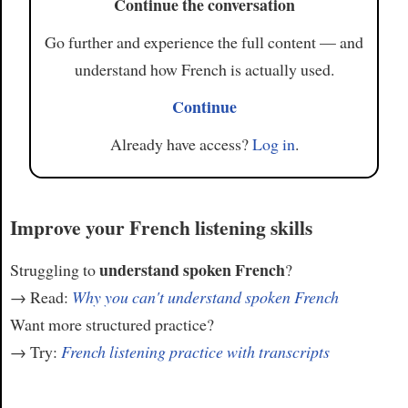
Continue the conversation
Go further and experience the full content — and
understand how French is actually used.
Continue
Already have access?
Log in
.
Improve your French listening skills
understand spoken French
Struggling to
?
→ Read:
Why you can't understand spoken French
Want more structured practice?
→ Try:
French listening practice with transcripts