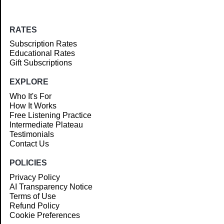
RATES
Subscription Rates
Educational Rates
Gift Subscriptions
EXPLORE
Who It's For
How It Works
Free Listening Practice
Intermediate Plateau
Testimonials
Contact Us
POLICIES
Privacy Policy
AI Transparency Notice
Terms of Use
Refund Policy
Cookie Preferences