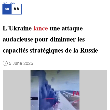
TEXT SIZE
aa
AA
L'Ukraine
lance
une attaque
audacieuse pour diminuer les
capacités stratégiques de la Russie
5 June 2025