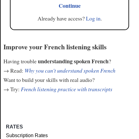
Continue
Already have access?
Log in
.
Improve your French listening skills
understanding spoken French
Having trouble
?
→ Read:
Why you can't understand spoken French
Want to build your skills with real audio?
→ Try:
French listening practice with transcripts
RATES
Subscription Rates