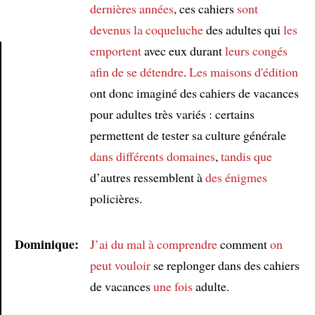
dernières années
, ces cahiers
sont
devenus la coqueluche
des adultes qui
les
emportent
avec eux durant
leurs congés
afin de
se détendre
.
Les maisons d'édition
Article
ont donc imaginé des cahiers de vacances
pour adultes très variés : certains
permettent de tester sa culture générale
dans différents domaines
,
tandis que
d’autres ressemblent à
des énigmes
policières.
Dominique:
J’ai du mal à comprendre
comment
on
peut vouloir
se replonger dans des cahiers
de vacances
une fois
adulte.