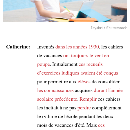
Jayakri / Shutterstock
Catherine:
Inventés
dans les années 1930
, les cahiers
de vacances
ont toujours le vent en
poupe
. Initialement
ces recueils
d’exercices
ludiques
avaient été conçus
pour permettre aux
élèves
de consolider
les connaissances
acquises
durant l'année
scolaire précédente
.
Remplir
ces cahiers
les incitait à ne pas
perdre
complètement
le rythme de l'école pendant les deux
mois de vacances d'été. Mais
ces