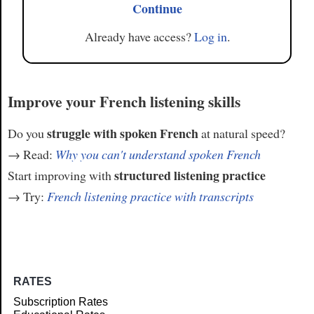
Continue
Already have access?
Log in
.
Improve your French listening skills
struggle with spoken French
Do you
at natural speed?
→ Read:
Why you can't understand spoken French
structured listening practice
Start improving with
→ Try:
French listening practice with transcripts
RATES
Subscription Rates