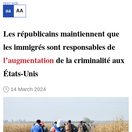
TEXT SIZE
aa
AA
Les républicains maintiennent que
les immigrés sont responsables de
l’augmentation
de la criminalité aux
États-Unis
14 March 2024