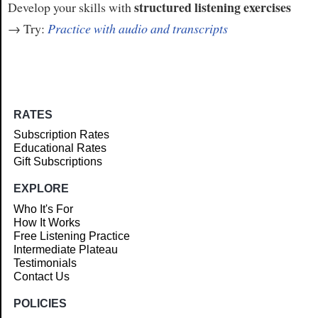
structured listening exercises
Develop your skills with
→ Try:
Practice with audio and transcripts
RATES
Subscription Rates
Educational Rates
Gift Subscriptions
EXPLORE
Who It's For
How It Works
Free Listening Practice
Intermediate Plateau
Testimonials
Contact Us
POLICIES