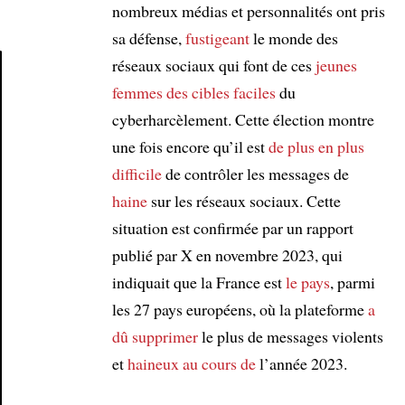
nombreux médias et personnalités ont pris
sa défense,
fustigeant
le monde des
réseaux sociaux qui font de ces
jeunes
femmes
des cibles faciles
du
Article
cyberharcèlement. Cette élection montre
une fois encore qu’il est
de plus en plus
difficile
de contrôler les messages de
haine
sur les réseaux sociaux. Cette
situation est confirmée par un rapport
publié par X en novembre 2023, qui
indiquait que la France est
le pays
, parmi
les 27 pays européens, où la plateforme
a
dû supprimer
le plus de messages violents
et
haineux
au cours de
l’année 2023.