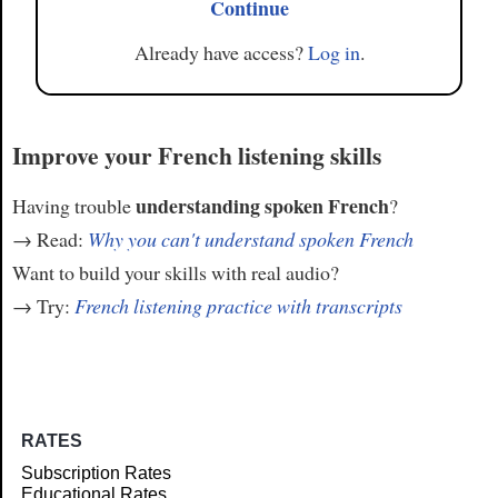
Continue
Already have access?
Log in
.
Improve your French listening skills
understanding spoken French
Having trouble
?
→ Read:
Why you can't understand spoken French
Want to build your skills with real audio?
→ Try:
French listening practice with transcripts
RATES
Subscription Rates
Educational Rates