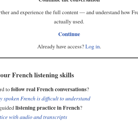
ther and experience the full content — and understand how Fr
actually used.
Continue
Already have access?
Log in
.
our French listening skills
follow real French conversations
ard to
?
 spoken French is difficult to understand
listening practice in French
 guided
?
tice with audio and transcripts