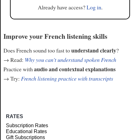
Already have access?
Log in
.
Improve your French listening skills
understand clearly
Does French sound too fast to
?
→ Read:
Why you can't understand spoken French
audio and contextual explanations
Practice with
→ Try:
French listening practice with transcripts
RATES
Subscription Rates
Educational Rates
Gift Subscriptions