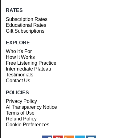
RATES
Subscription Rates
Educational Rates
Gift Subscriptions
EXPLORE
Who It's For
How It Works
Free Listening Practice
Intermediate Plateau
Testimonials
Contact Us
POLICIES
Privacy Policy
AI Transparency Notice
Terms of Use
Refund Policy
Cookie Preferences