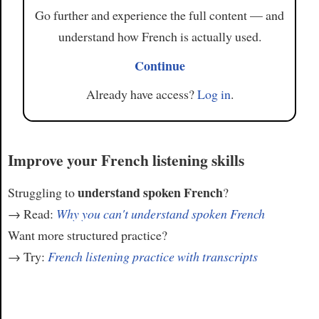
Go further and experience the full content — and
understand how French is actually used.
Continue
Already have access?
Log in
.
Improve your French listening skills
understand spoken French
Struggling to
?
→ Read:
Why you can't understand spoken French
Want more structured practice?
→ Try:
French listening practice with transcripts