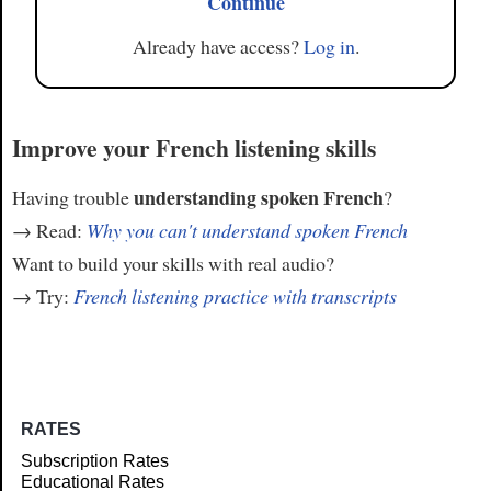
Continue
Already have access?
Log in
.
Improve your French listening skills
understanding spoken French
Having trouble
?
→ Read:
Why you can't understand spoken French
Want to build your skills with real audio?
→ Try:
French listening practice with transcripts
RATES
Subscription Rates
Educational Rates