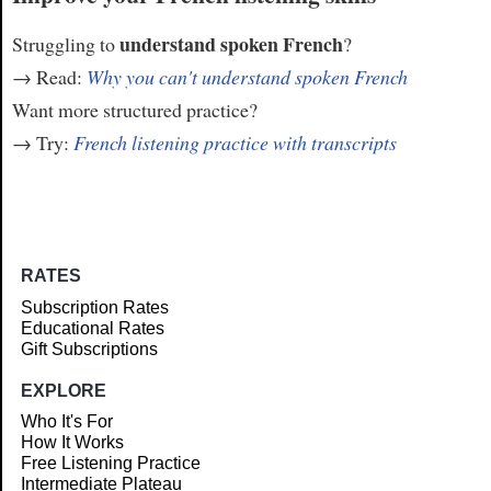
understand spoken French
Struggling to
?
→ Read:
Why you can't understand spoken French
Want more structured practice?
→ Try:
French listening practice with transcripts
RATES
Subscription Rates
Educational Rates
Gift Subscriptions
EXPLORE
Who It's For
How It Works
Free Listening Practice
Intermediate Plateau