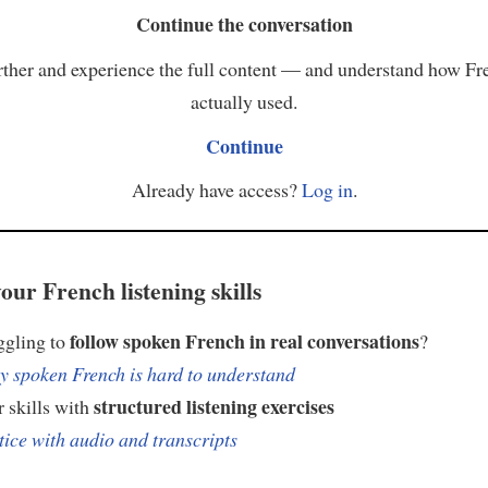
Continue the conversation
ther and experience the full content — and understand how Fr
actually used.
Continue
Already have access?
Log in
.
our French listening skills
follow spoken French in real conversations
ggling to
?
 spoken French is hard to understand
structured listening exercises
 skills with
tice with audio and transcripts