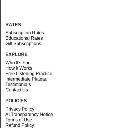
RATES
Subscription Rates
Educational Rates
Gift Subscriptions
EXPLORE
Who It's For
How It Works
Free Listening Practice
Intermediate Plateau
Testimonials
Contact Us
POLICIES
Privacy Policy
AI Transparency Notice
Terms of Use
Refund Policy