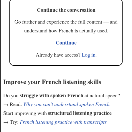
Continue the conversation
Go further and experience the full content — and
understand how French is actually used.
Continue
Already have access?
Log in
.
Improve your French listening skills
struggle with spoken French
Do you
at natural speed?
→ Read:
Why you can't understand spoken French
structured listening practice
Start improving with
→ Try:
French listening practice with transcripts