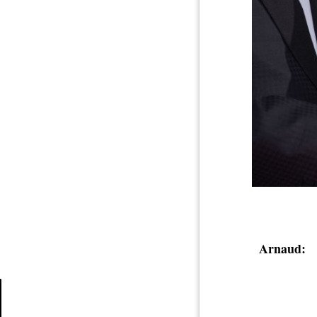
Arnaud: