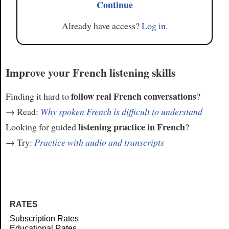
Continue
Already have access?
Log in
.
Improve your French listening skills
follow real French conversations
Finding it hard to
?
→ Read:
Why spoken French is difficult to understand
listening practice in French
Looking for guided
?
→ Try:
Practice with audio and transcripts
RATES
Subscription Rates
Educational Rates