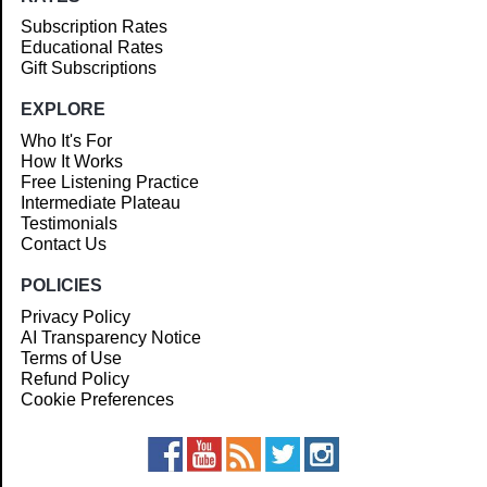
Subscription Rates
Educational Rates
Gift Subscriptions
EXPLORE
Who It's For
How It Works
Free Listening Practice
Intermediate Plateau
Testimonials
Contact Us
POLICIES
Privacy Policy
AI Transparency Notice
Terms of Use
Refund Policy
Cookie Preferences