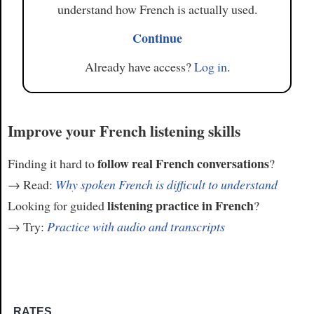
understand how French is actually used.
Continue
Already have access?
Log in
.
Improve your French listening skills
follow real French conversations
Finding it hard to
?
→ Read:
Why spoken French is difficult to understand
listening practice in French
Looking for guided
?
→ Try:
Practice with audio and transcripts
RATES