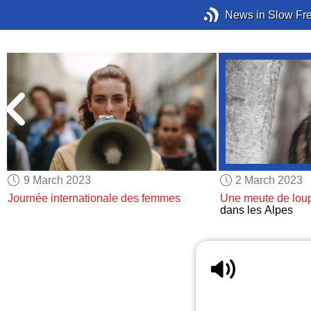
News in Slow Fr
9 March 2023
2 March 2023
Journée internationale des femmes
Une meute de lou
dans les Alpes