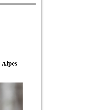
 Alpes