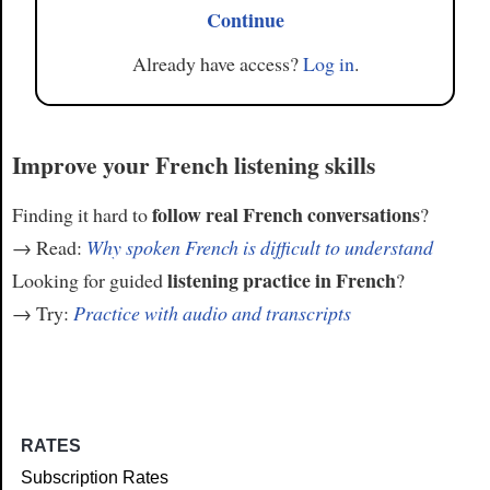
Continue
Already have access?
Log in
.
Improve your French listening skills
follow real French conversations
Finding it hard to
?
→ Read:
Why spoken French is difficult to understand
listening practice in French
Looking for guided
?
→ Try:
Practice with audio and transcripts
RATES
Subscription Rates