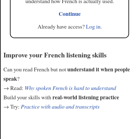
understand how French is actually used.
Continue
Already have access?
Log in
.
Improve your French listening skills
understand it when people
Can you read French but not
speak
?
→ Read:
Why spoken French is hard to understand
real-world listening practice
Build your skills with
→ Try:
Practice with audio and transcripts