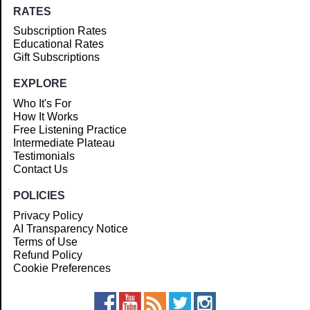
RATES
Subscription Rates
Educational Rates
Gift Subscriptions
EXPLORE
Who It's For
How It Works
Free Listening Practice
Intermediate Plateau
Testimonials
Contact Us
POLICIES
Privacy Policy
AI Transparency Notice
Terms of Use
Refund Policy
Cookie Preferences