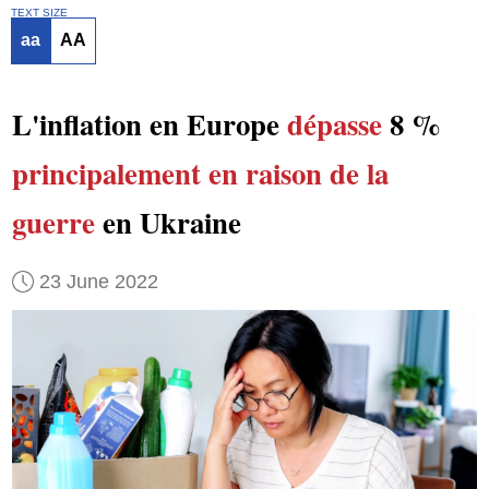
TEXT SIZE
aa
AA
L'inflation en Europe
dépasse
8 %
principalement en raison de la
guerre
en Ukraine
23 June 2022