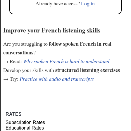
Already have access?
Log in
.
Improve your French listening skills
follow spoken French in real
Are you struggling to
conversations
?
→ Read:
Why spoken French is hard to understand
structured listening exercises
Develop your skills with
→ Try:
Practice with audio and transcripts
RATES
Subscription Rates
Educational Rates