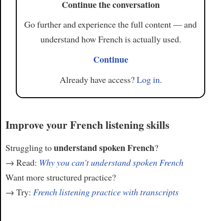
Continue the conversation
Go further and experience the full content — and
understand how French is actually used.
Continue
Already have access?
Log in
.
Improve your French listening skills
understand spoken French
Struggling to
?
→ Read:
Why you can't understand spoken French
Want more structured practice?
→ Try:
French listening practice with transcripts