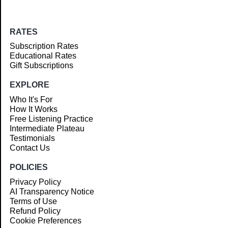
RATES
Subscription Rates
Educational Rates
Gift Subscriptions
EXPLORE
Who It's For
How It Works
Free Listening Practice
Intermediate Plateau
Testimonials
Contact Us
POLICIES
Privacy Policy
AI Transparency Notice
Terms of Use
Refund Policy
Cookie Preferences