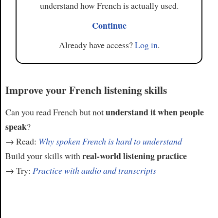
understand how French is actually used.
Continue
Already have access?
Log in
.
Improve your French listening skills
understand it when people
Can you read French but not
speak
?
→ Read:
Why spoken French is hard to understand
real-world listening practice
Build your skills with
→ Try:
Practice with audio and transcripts