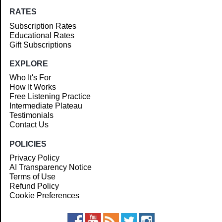
RATES
Subscription Rates
Educational Rates
Gift Subscriptions
EXPLORE
Who It's For
How It Works
Free Listening Practice
Intermediate Plateau
Testimonials
Contact Us
POLICIES
Privacy Policy
AI Transparency Notice
Terms of Use
Refund Policy
Cookie Preferences