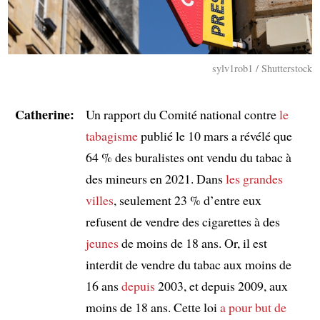
sylv1rob1 / Shutterstock
Catherine:
Un rapport du Comité national contre
le
tabagisme
publié le 10 mars a révélé que
64 % des buralistes ont vendu du tabac à
des mineurs en 2021. Dans
les grandes
villes
, seulement 23 % d’entre eux
refusent de vendre des cigarettes à des
jeunes
de moins de 18 ans. Or, il est
interdit de vendre du tabac aux moins de
16 ans
depuis
2003, et depuis 2009, aux
moins de 18 ans. Cette loi
a pour but de