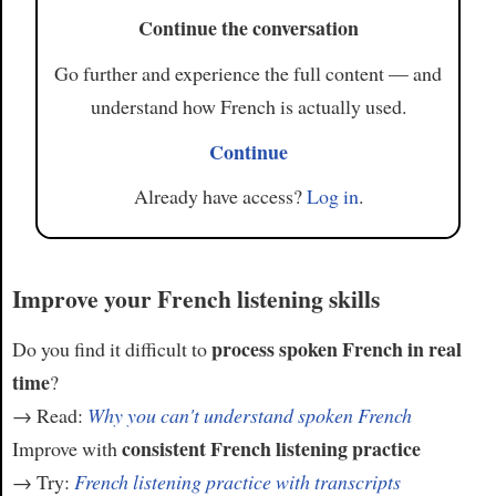
Continue the conversation
Go further and experience the full content — and
understand how French is actually used.
Continue
Already have access?
Log in
.
Improve your French listening skills
process spoken French in real
Do you find it difficult to
time
?
→ Read:
Why you can't understand spoken French
consistent French listening practice
Improve with
→ Try:
French listening practice with transcripts