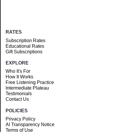
RATES
Subscription Rates
Educational Rates
Gift Subscriptions
EXPLORE
Who It's For
How It Works
Free Listening Practice
Intermediate Plateau
Testimonials
Contact Us
POLICIES
Privacy Policy
AI Transparency Notice
Terms of Use