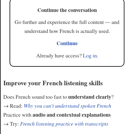
Continue the conversation
Go further and experience the full content — and
understand how French is actually used.
Continue
Already have access?
Log in
.
Improve your French listening skills
understand clearly
Does French sound too fast to
?
→ Read:
Why you can't understand spoken French
audio and contextual explanations
Practice with
→ Try:
French listening practice with transcripts