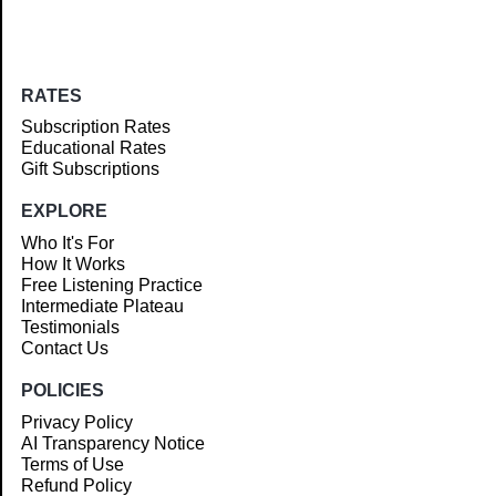
RATES
Subscription Rates
Educational Rates
Gift Subscriptions
EXPLORE
Who It's For
How It Works
Free Listening Practice
Intermediate Plateau
Testimonials
Contact Us
POLICIES
Privacy Policy
AI Transparency Notice
Terms of Use
Refund Policy