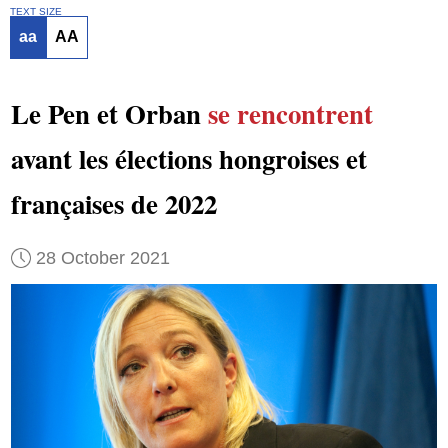
TEXT SIZE
aa
AA
Le Pen et Orban
se rencontrent
avant les élections hongroises et
françaises de 2022
28 October 2021