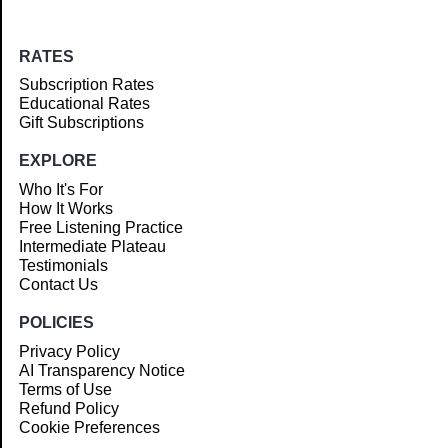
RATES
Subscription Rates
Educational Rates
Gift Subscriptions
EXPLORE
Who It's For
How It Works
Free Listening Practice
Intermediate Plateau
Testimonials
Contact Us
POLICIES
Privacy Policy
AI Transparency Notice
Terms of Use
Refund Policy
Cookie Preferences