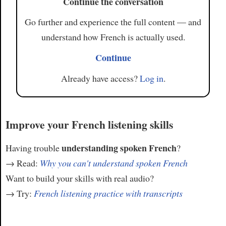
Continue the conversation
Go further and experience the full content — and
understand how French is actually used.
Continue
Already have access?
Log in
.
Improve your French listening skills
understanding spoken French
Having trouble
?
→ Read:
Why you can't understand spoken French
Want to build your skills with real audio?
→ Try:
French listening practice with transcripts