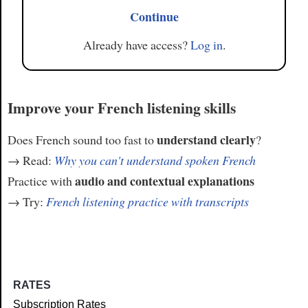
Continue
Already have access?
Log in
.
Improve your French listening skills
understand clearly
Does French sound too fast to
?
→ Read:
Why you can't understand spoken French
audio and contextual explanations
Practice with
→ Try:
French listening practice with transcripts
RATES
Subscription Rates