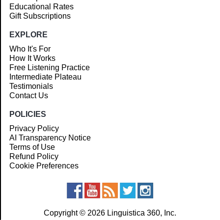
Educational Rates
Gift Subscriptions
EXPLORE
Who It's For
How It Works
Free Listening Practice
Intermediate Plateau
Testimonials
Contact Us
POLICIES
Privacy Policy
AI Transparency Notice
Terms of Use
Refund Policy
Cookie Preferences
Copyright © 2026 Linguistica 360, Inc.