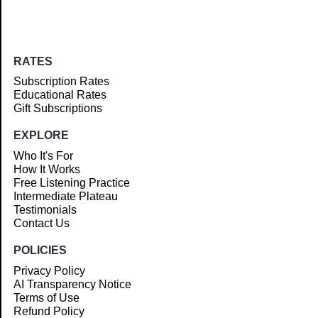
RATES
Subscription Rates
Educational Rates
Gift Subscriptions
EXPLORE
Who It's For
How It Works
Free Listening Practice
Intermediate Plateau
Testimonials
Contact Us
POLICIES
Privacy Policy
AI Transparency Notice
Terms of Use
Refund Policy