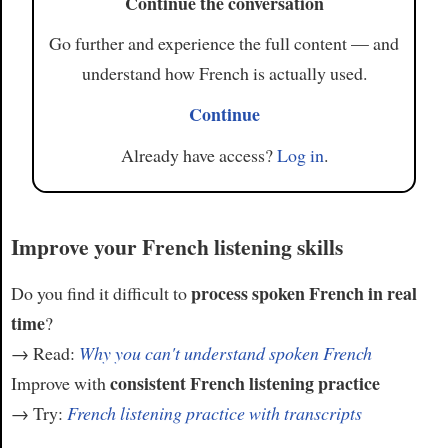
Continue the conversation
Go further and experience the full content — and
understand how French is actually used.
Continue
Already have access?
Log in
.
Improve your French listening skills
process spoken French in real
Do you find it difficult to
time
?
→ Read:
Why you can't understand spoken French
consistent French listening practice
Improve with
→ Try:
French listening practice with transcripts