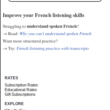
Improve your French listening skills
understand spoken French
Struggling to
?
→ Read:
Why you can't understand spoken French
Want more structured practice?
→ Try:
French listening practice with transcripts
RATES
Subscription Rates
Educational Rates
Gift Subscriptions
EXPLORE