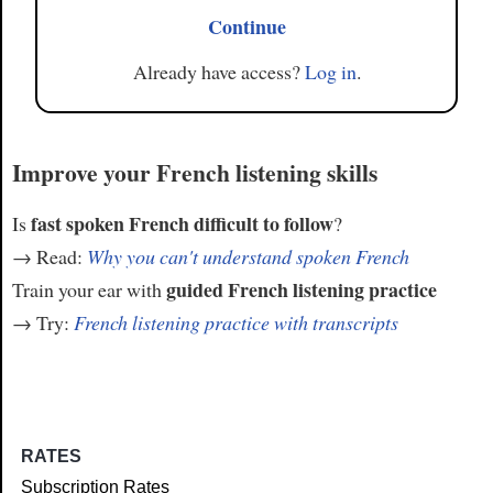
Continue
Already have access?
Log in
.
Improve your French listening skills
fast spoken French difficult to follow
Is
?
→ Read:
Why you can't understand spoken French
guided French listening practice
Train your ear with
→ Try:
French listening practice with transcripts
RATES
Subscription Rates