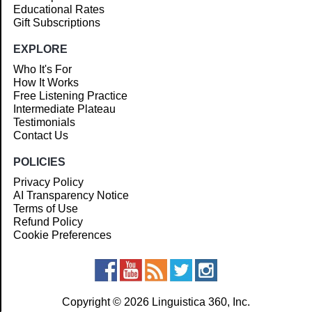
Educational Rates
Gift Subscriptions
EXPLORE
Who It's For
How It Works
Free Listening Practice
Intermediate Plateau
Testimonials
Contact Us
POLICIES
Privacy Policy
AI Transparency Notice
Terms of Use
Refund Policy
Cookie Preferences
Copyright © 2026 Linguistica 360, Inc.